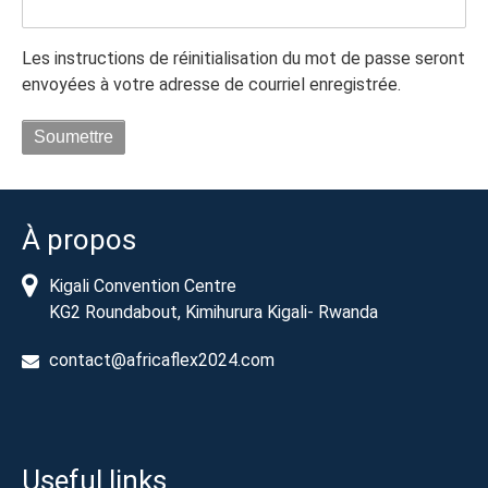
Les instructions de réinitialisation du mot de passe seront
envoyées à votre adresse de courriel enregistrée.
À propos
Kigali Convention Centre
KG2 Roundabout, Kimihurura Kigali- Rwanda
contact@africaflex2024.com
Useful links